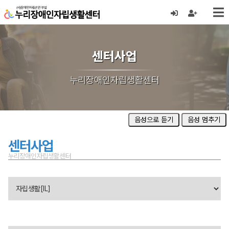
센터사업
누리장애인자립생활센터
음성으로 듣기
음성 멈추기
센터사업
누리장애인자립생활센터