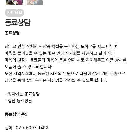
자립생활[IL]
동료상담
동료상담
장애로 인한 상처와 억압과 차별을 극복하는 노하우를 서로 나누며
마음을 풀어놓을 수 있는 좋은 만남의 기회를 제공하고 걸어 잠근
마음의 빗장과 동료들의 마음의 문을 열어 서로 지지해주고 아픈 상처를
보듬어 줄 수 있도록 합니다.
또한 지역사회에서 동등한 시민의 일원으로 더불어 살기 위한 일환으로
상담을 통해 삶의 주인은 자신임을 인식할 수 있도록 합니다.
- 찾아가는 동료상담
- 집단 동료상담
동료상담 문의
전화 : 070-5097-1482