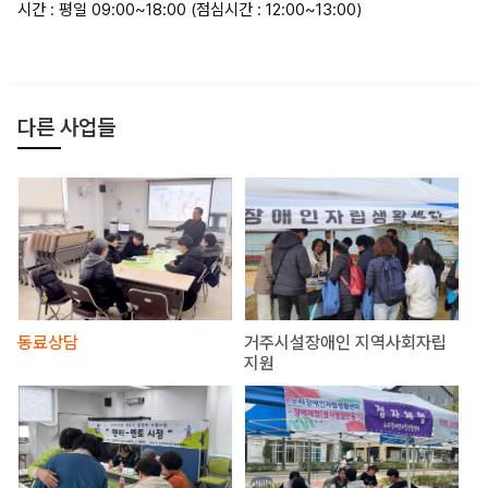
시간 : 평일 09:00~18:00 (점심시간 : 12:00~13:00)
다른 사업들
동료상담
거주시설장애인 지역사회자립
지원