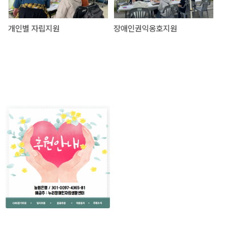
개인별 자립지원
장애인권익옹호지원