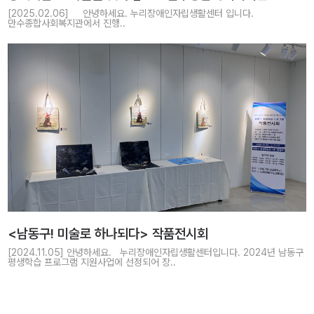
[2025.02.06] 안녕하세요. 누리장애인자립생활센터 입니다.
만수종합사회복지관에서 진행..
<남동구! 미술로 하나되다> 작품전시회
[2024.11.05] 안녕하세요. 누리장애인자립생활센터입니다. 2024년 남동구
평생학습 프로그램 지원사업에 선정되어 장..