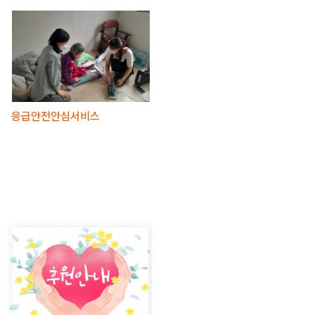
응급안전안심서비스