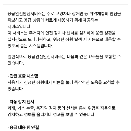
응급안전안심서비스는 주로 고령자나 장애인 등 취약계층의 안전을
확보하고 응급 상황에 빠르게 대응하기 위해 제공되는
서비스입니다.
이 서비스는 주거지에 안전 장치나 센서를 설치하여 응급 상황을
실시간으로 모니터링하고, 위급한 상황 발생 시 자동으로 대응할 수
있도록 돕는 시스템입니다.
일반적으로 응급안전안심서비스는 다음과 같은 요소들을 포함할 수
있습니다.
· 긴급 호출 시스템
사용자가 긴급한 상황에서 버튼을 눌러 즉각적인 도움을 요청할 수
있습니다.
· 자동 감지 센서
화재, 가스 누출, 움직임 감지 등의 센서를 통해 위험을 자동으로
감지하고 경보를 울리거나 경고를 보낼 수 있습니다.
· 응급 대응 팀 연결