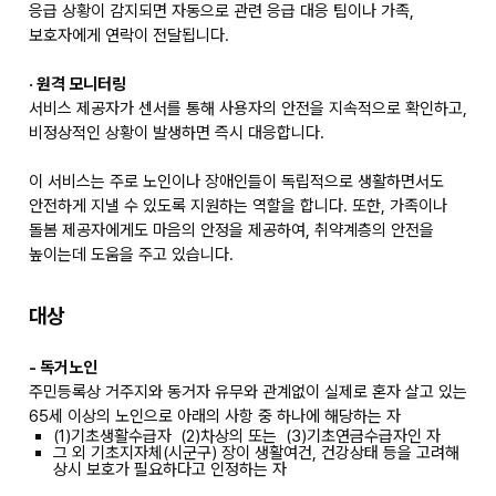
응급 상황이 감지되면 자동으로 관련 응급 대응 팀이나 가족,
보호자에게 연락이 전달됩니다.
· 원격 모니터링
서비스 제공자가 센서를 통해 사용자의 안전을 지속적으로 확인하고,
비정상적인 상황이 발생하면 즉시 대응합니다.
이 서비스는 주로 노인이나 장애인들이 독립적으로 생활하면서도
안전하게 지낼 수 있도록 지원하는 역할을 합니다. 또한, 가족이나
돌봄 제공자에게도 마음의 안정을 제공하여, 취약계층의 안전을
높이는데 도움을 주고 있습니다.
대상
- 독거노인
주민등록상 거주지와 동거자 유무와 관계없이 실제로 혼자 살고 있는
65세 이상의 노인으로 아래의 사항 중 하나에 해당하는 자
(1)기초생활수급자 (2)차상의 또는 (3)기초연금수급자인 자
그 외 기초지자체(시군구) 장이 생활여건, 건강상태 등을 고려해
상시 보호가 필요하다고 인정하는 자