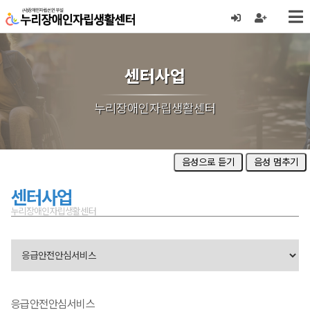
센터사업
누리장애인자립생활센터
음성으로 듣기
음성 멈추기
센터사업
누리장애인자립생활센터
응급안전안심서비스