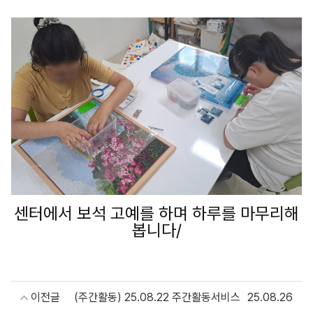
센터에서 보석 고예를 하며 하루를 마무리해
봅니다/
이전글
(주간활동) 25.08.22 주간활동서비스
25.08.26