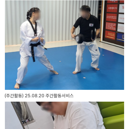
(주간활동) 25.08.20 주간활동서비스