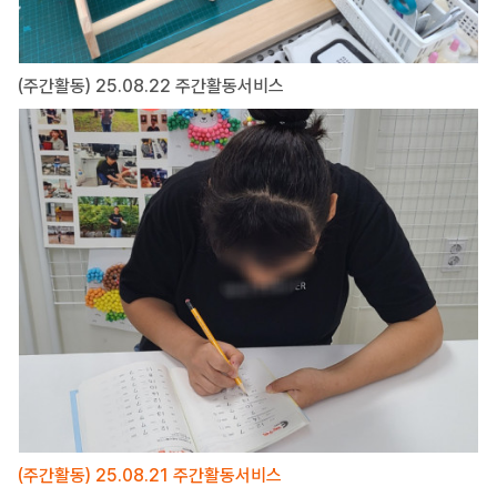
(주간활동) 25.08.22 주간활동서비스
(주간활동) 25.08.21 주간활동서비스