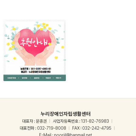
누리장애인자립생활센터
대표자 : 문종권
사업자등록번호 : 131-82-76983
대표전화 :
032-719-8008
FAX : 032-242-4795
E-Mail :
nooriil@hanmail.net