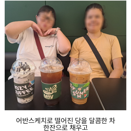
어반스케치로 떨어진 당을 달콤한 차
한잔으로 채우고