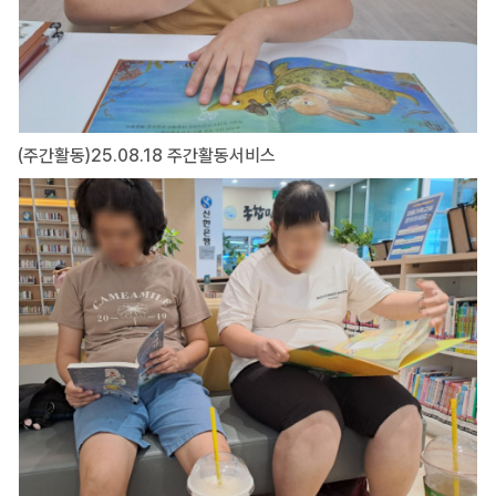
(주간활동)25.08.18 주간활동서비스